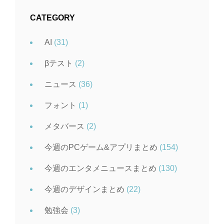
CATEGORY
AI
(31)
βテスト
(2)
ニュース
(36)
フォント
(1)
メタバース
(2)
今週のPCゲーム&アプリまとめ
(154)
今週のエンタメニュースまとめ
(130)
今週のデザインまとめ
(22)
勉強会
(3)