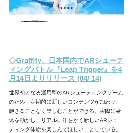
◇Graffity、日本国内でARシューテ
ィングバトル『Leap Trigger』を4
月14日よりリリース (04/ 14)
世界初となる運用型のARシューティングゲーム
のため、定期的に新しいコンテンツが加わり、
飽きることなく楽しむことができる。実際に身
体を動かし、リアルに汗をかく新しいARシュー
ティング体験を楽しんでほしい、としている。