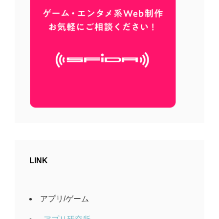
LINK
アプリ/ゲーム