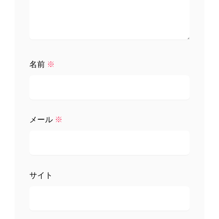
名前
※
メール
※
サイト