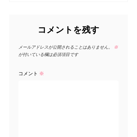
シ
稿
ョ
ン
コメントを残す
メールアドレスが公開されることはありません。
※
が付いている欄は必須項目です
コメント
※