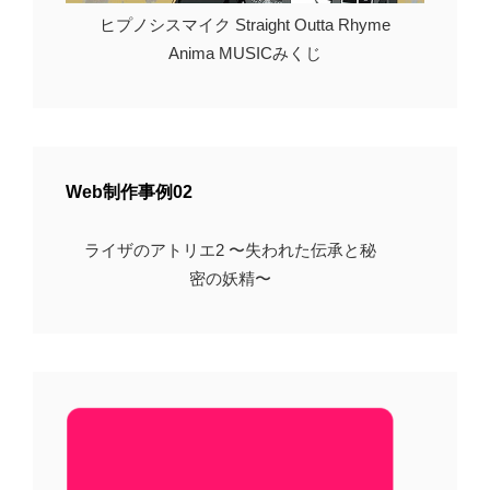
ヒプノシスマイク Straight Outta Rhyme
Anima MUSICみくじ
Web制作事例02
ライザのアトリエ2 〜失われた伝承と秘
密の妖精〜