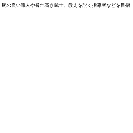
、腕の良い職人や誉れ高き武士、教えを説く指導者などを目指