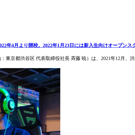
2年4月より開校。2022年1月23日には新入生向けオープンスクール
東京都渋谷区 代表取締役社長 斉藤 暁）は、2021年12月、