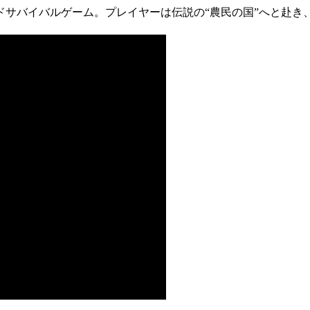
ドサバイバルゲーム。プレイヤーは伝説の“農民の国”へと赴き