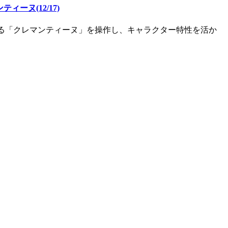
ィーヌ(12/17)
る「クレマンティーヌ」を操作し、キャラクター特性を活か