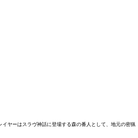
プレイヤーはスラヴ神話に登場する森の番人として、地元の密猟