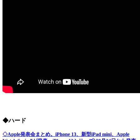
◆ハード
◇Apple発表会まとめ。iPhone 13、新型iPad mini、Apple