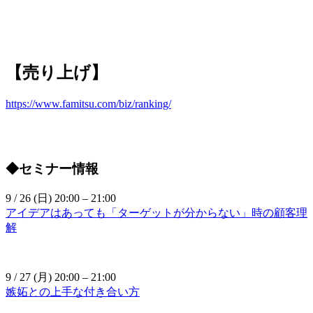
【売り上げ】
https://www.famitsu.com/biz/ranking/
◆セミナー情報
9 / 26 (日) 20:00 – 21:00
アイデアはあっても「ターゲットが分からない」時の顧客理
解
9 / 27 (月) 20:00 – 21:00
嫉妬との上手な付き合い方