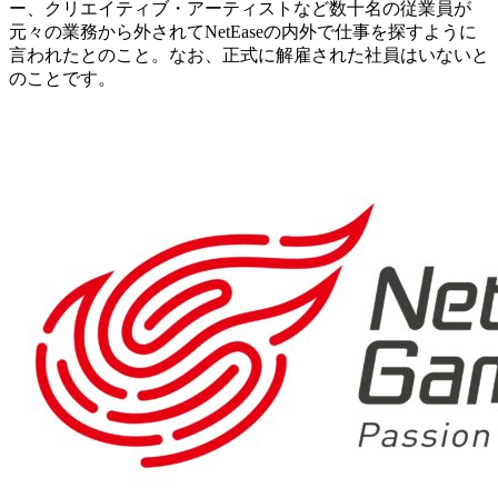
ー、クリエイティブ・アーティストなど数十名の従業員が
元々の業務から外されてNetEaseの内外で仕事を探すように
言われたとのこと。なお、正式に解雇された社員はいないと
のことです。