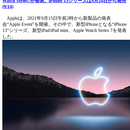
Watch Series7が発表。iPhone 13シリーズは9月24日から発売
(9/14)
Appleは、2021年9月15日午前2時から新製品の発表
会“Apple Event”を開催。その中で、新型iPhoneとなる“iPhone
13”シリーズ、新型iPad/iPad mini、Apple Watch Series 7を発表
した。