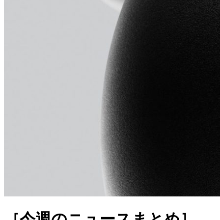
［今週のニュースまとめ］