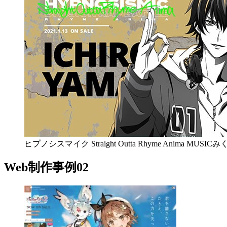
ヒプノシスマイク Straight Outta Rhyme Anima MUSICみ
Web制作事例02