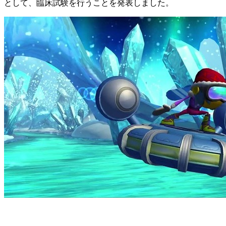
として、臨床試験を行うことを発表しました。