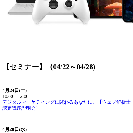
【セミナー】（04/22～04/28)
4月24日(土)
10:00 – 12:00
デジタルマーケティングに関わるあなたに。【ウェブ解析士
認定講座説明会】
4月28日(水)