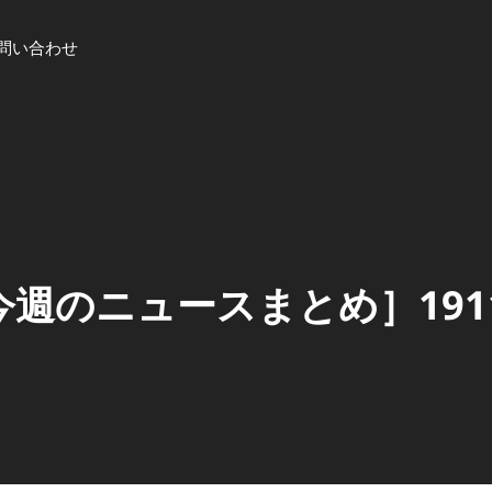
問い合わせ
今週のニュースまとめ］1911