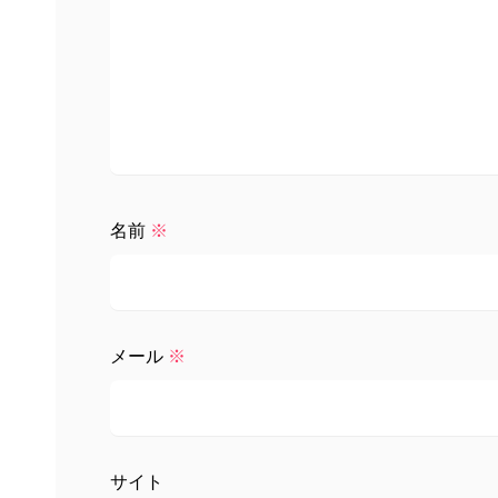
名前
※
メール
※
サイト