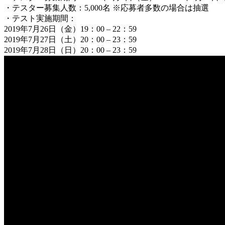
・テスター募集人数：5,000名 ※応募者多数の場合は抽選
・テスト実施期間：
2019年7月26日（金）19：00 – 22：59
2019年7月27日（土）20：00 – 23：59
2019年7月28日（日）20：00 – 23：59