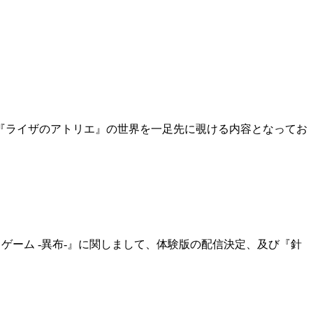
『ライザのアトリエ』の世界を一足先に覗ける内容となってお
・ゲーム -異布-』に関しまして、体験版の配信決定、及び『針