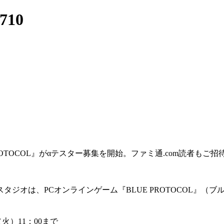
10
TOCOL』がαテスター募集を開始。ファミ通.com読者もご招
スタジオは、PCオンラインゲーム『BLUE PROTOCOL』
（火）11：00まで