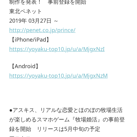
制作を発表！ 事前登録を開始
東北ペネット
2019年 03月27日 ～
http://penet.co.jp/prince/
【iPhone/iPad】
https://yoyaku-top10.jp/u/a/MjgxNzI
【Android】
https://yoyaku-top10.jp/u/a/MjgxNzM
●アスキス、リアルな恋愛とほのぼの牧場生活
が楽しめるスマホゲーム『牧場婚活』の事前登
録を開始 リリースは5月中旬の予定