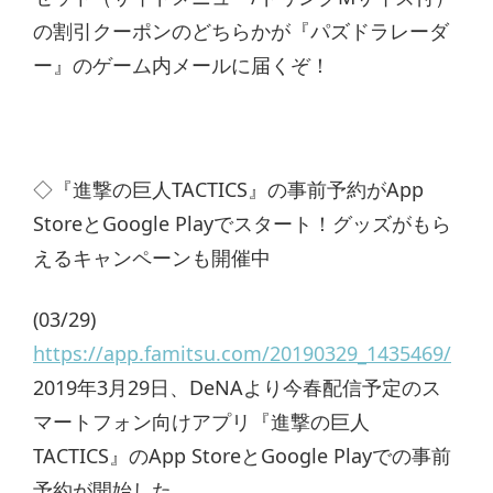
の割引クーポンのどちらかが『パズドラレーダ
ー』のゲーム内メールに届くぞ！
◇『進撃の巨人TACTICS』の事前予約がApp
StoreとGoogle Playでスタート！グッズがもら
えるキャンペーンも開催中
(03/29)
https://app.famitsu.com/20190329_1435469/
2019年3月29日、DeNAより今春配信予定のス
マートフォン向けアプリ『進撃の巨人
TACTICS』のApp StoreとGoogle Playでの事前
予約が開始した。