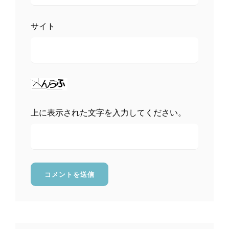
サイト
上に表示された文字を入力してください。