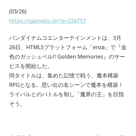
(03/26)
https://gamebiz.jp/?p=234757
バンダイナムコエンターテインメントは、3月
26日、HTML5プラットフォーム「enza」で『金
色のガッシュベル!! Golden Memories』のサー
ビスを開始した。
同タイトルは、集めた記憶で戦う、魔本構築
RPGとなる。思い出の名シーンで魔本を構築！
ライバルとのバトルを制し「魔界の王」を目指
そう。