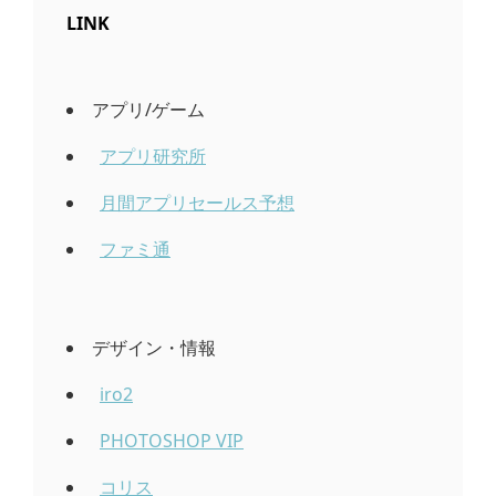
LINK
アプリ/ゲーム
アプリ研究所
月間アプリセールス予想
ファミ通
デザイン・情報
iro2
PHOTOSHOP VIP
コリス