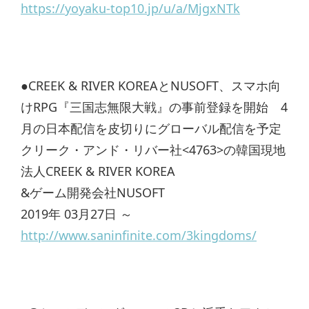
https://yoyaku-top10.jp/u/a/MjgxNTk
●CREEK & RIVER KOREAとNUSOFT、スマホ向
けRPG『三国志無限大戦』の事前登録を開始 4
月の日本配信を皮切りにグローバル配信を予定
クリーク・アンド・リバー社<4763>の韓国現地
法人CREEK & RIVER KOREA
&ゲーム開発会社NUSOFT
2019年 03月27日 ～
http://www.saninfinite.com/3kingdoms/