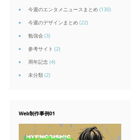
今週のエンタメニュースまとめ
(130)
今週のデザインまとめ
(22)
勉強会
(3)
参考サイト
(2)
周年記念
(4)
未分類
(2)
Web制作事例01