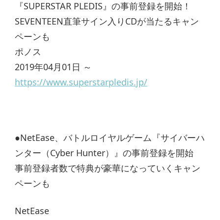
『SUPERSTAR PLEDIS』の事前登録を開始！
SEVENTEEN直筆サイン入りCDが当たるキャン
ペーンも
ポノス
2019年04月01日 ～
https://www.superstarpledis.jp/
●NetEase、バトルロイヤルゲーム『サイバーハ
ンター（Cyber Hunter）』の事前登録を開始
事前登録者数で特典が豪華になっていくキャン
ペーンも
NetEase