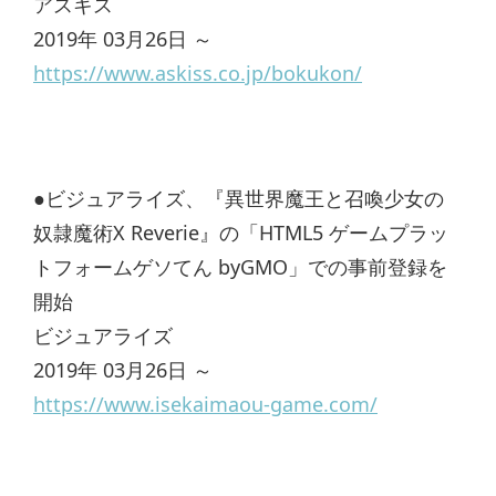
アスキス
2019年 03月26日 ～
https://www.askiss.co.jp/bokukon/
●ビジュアライズ、『異世界魔王と召喚少女の
奴隷魔術X Reverie』の「HTML5 ゲームプラッ
トフォームゲソてん byGMO」での事前登録を
開始
ビジュアライズ
2019年 03月26日 ～
https://www.isekaimaou-game.com/