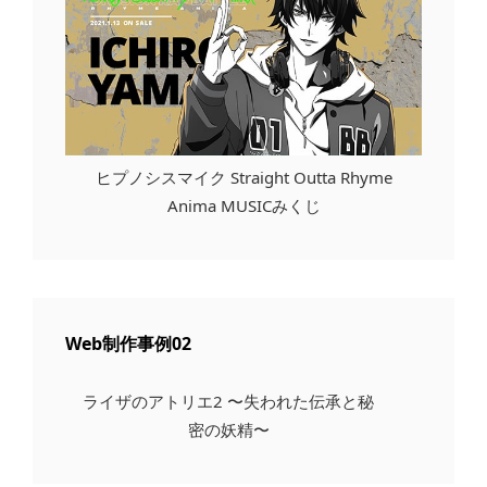
ヒプノシスマイク Straight Outta Rhyme
Anima MUSICみくじ
Web制作事例02
ライザのアトリエ2 〜失われた伝承と秘
密の妖精〜