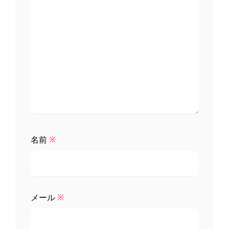
名前
※
メール
※