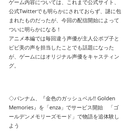
ゲーム内容については、これまで公式サイト、
公式Twitterでも明らかにされておらず、謎に包
まれたものだったが、今回の配信開始によって
ついに明らかになる！
アニメ本編では毎回違う声優が主人公ポプ子と
ピピ美の声を担当したことでも話題になった
が、ゲームにはオリジナル声優をキャスティン
グ。
◇バンナム、『金色のガッシュベル!! Golden
Memories』を「enza」でサービス開始 「ゴ
ールデンメモリーズモード」で物語を追体験し
よう